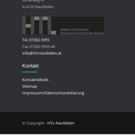
Höferweg 47
A-4120 Neufelden
Tel. 07282-5955
Fax 07282-5955-40
info@htl-neufelden.at
Kontakt
Kontaktdetails
Sitemap
Impressum/Datenschutzerklärung
© Copyright -
HTL-Neufelden