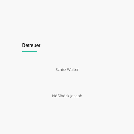
Betreuer
Schirz Walter
Nößlböck Joseph