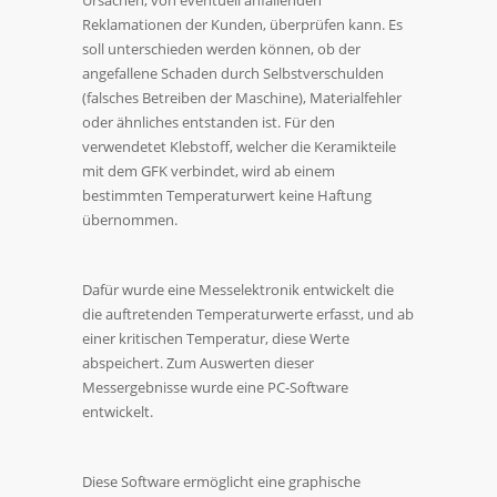
Ursachen, von eventuell anfallenden
Reklamationen der Kunden, überprüfen kann. Es
soll unterschieden werden können, ob der
angefallene Schaden durch Selbstverschulden
(falsches Betreiben der Maschine), Materialfehler
oder ähnliches entstanden ist. Für den
verwendetet Klebstoff, welcher die Keramikteile
mit dem GFK verbindet, wird ab einem
bestimmten Temperaturwert keine Haftung
übernommen.
Dafür wurde eine Messelektronik entwickelt die
die auftretenden Temperaturwerte erfasst, und ab
einer kritischen Temperatur, diese Werte
abspeichert. Zum Auswerten dieser
Messergebnisse wurde eine PC-Software
entwickelt.
Diese Software ermöglicht eine graphische