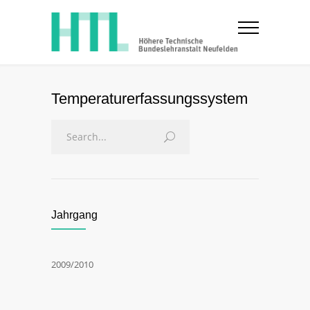
Temperaturerfassungssystem
Jahrgang
2009/2010