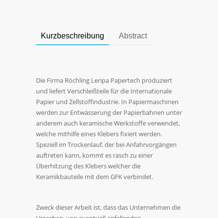
Kurzbeschreibung
Abstract
Die Firma Röchling Leripa Papertech produziert
und liefert Verschleißteile für die Internationale
Papier und Zellstoffindustrie. In Papiermaschinen
werden zur Entwässerung der Papierbahnen unter
anderem auch keramische Werkstoffe verwendet,
welche mithilfe eines Klebers fixiert werden.
Speziell im Trockenlauf, der bei Anfahrvorgängen
auftreten kann, kommt es rasch zu einer
Überhitzung des Klebers welcher die
Keramikbauteile mit dem GFK verbindet.
Zweck dieser Arbeit ist, dass das Unternehmen die