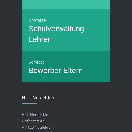
Kontakte
Schulverwaltung
Lehrer
Services
Bewerber
Eltern
HTL-Neufelden
HTL-Neufelden
Höferweg 47
A-4120 Neufelden