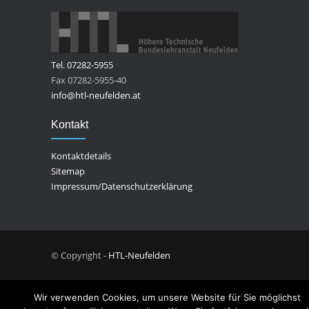
Tel. 07282-5955
Fax 07282-5955-40
info@htl-neufelden.at
Kontakt
Kontaktdetails
Sitemap
Impressum/Datenschutzerklärung
© Copyright -
HTL-Neufelden
Wir verwenden Cookies, um unsere Website für Sie möglichst