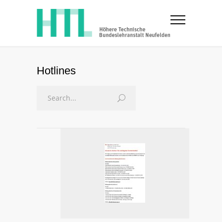
Hotlines