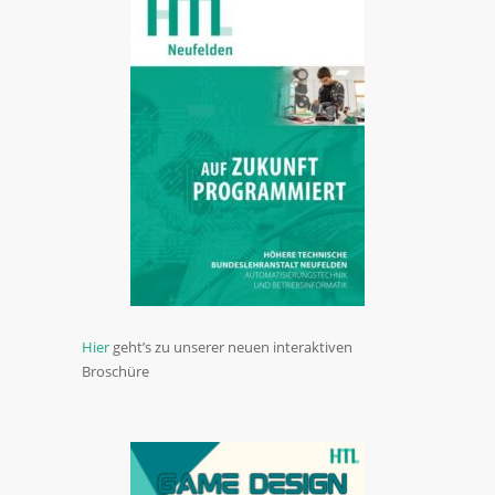
Hier
geht’s zu unserer neuen interaktiven
Broschüre