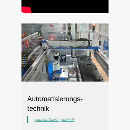
Automatisierungs-
technik
Automatisierungstechnik