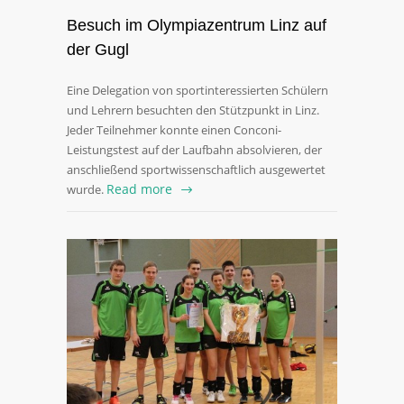
Besuch im Olympiazentrum Linz auf
der Gugl
Eine Delegation von sportinteressierten Schülern
und Lehrern besuchten den Stützpunkt in Linz.
Jeder Teilnehmer konnte einen Conconi-
Leistungstest auf der Laufbahn absolvieren, der
anschließend sportwissenschaftlich ausgewertet
Read more
wurde.