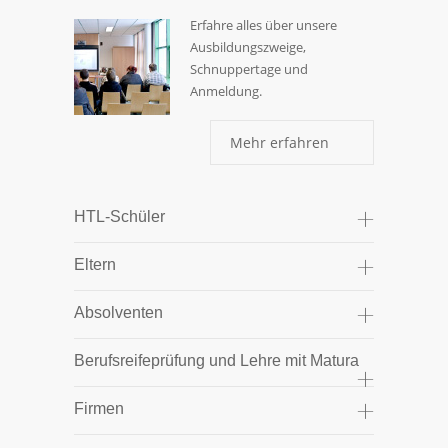
Erfahre alles über unsere
Ausbildungszweige,
Schnuppertage und
Anmeldung.
Mehr erfahren
HTL-Schüler
Eltern
Absolventen
Berufsreifeprüfung und Lehre mit Matura
Firmen