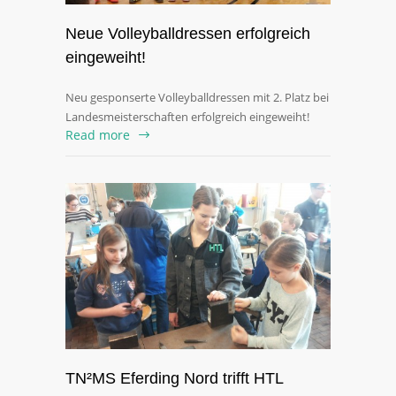
Neue Volleyballdressen erfolgreich
eingeweiht!
Neu gesponserte Volleyballdressen mit 2. Platz bei
Landesmeisterschaften erfolgreich eingeweiht!
Read more
TN²MS Eferding Nord trifft HTL