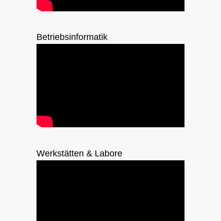
Betriebsinformatik
Werkstätten & Labore