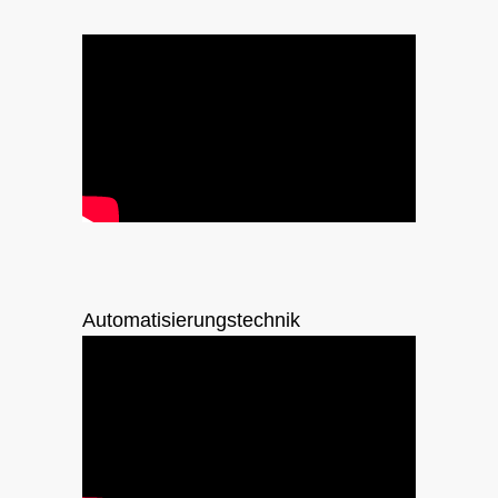
Automatisierungstechnik