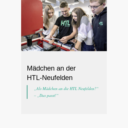
Mädchen an der
HTL-Neufelden
„Als Mädchen an die HTL Neufelden?“
– „Das passt!“