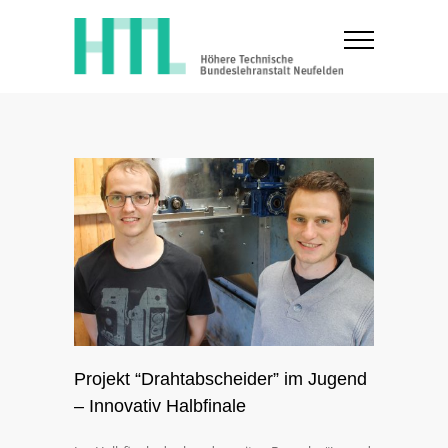
Projekt “Drahtabscheider” im Jugend
– Innovativ Halbfinale