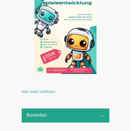
Hier mehr erfahren.
Bewerber