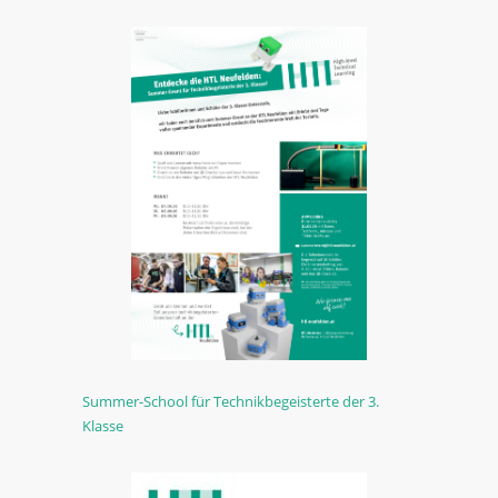
Summer-School für Technikbegeisterte der 3.
Klasse