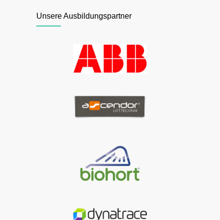
Unsere Ausbildungspartner