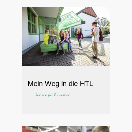
Mein Weg in die HTL
Service für Bewerber