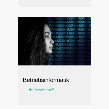
Betriebsinformatik
Betriebsinformatik