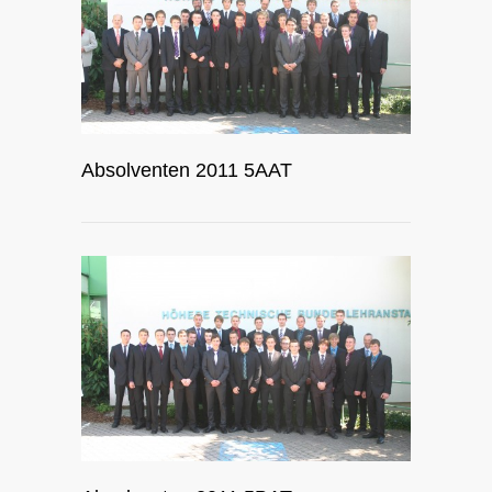
Absolventen 2011 5AAT