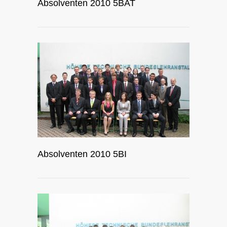
Absolventen 2010 5BAT
Absolventen 2010 5BI