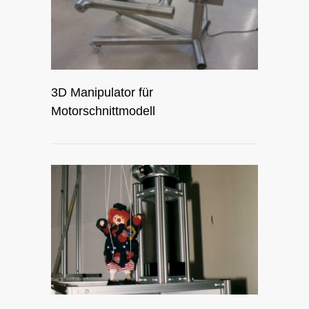
3D Manipulator für
Motorschnittmodell