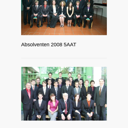
Absolventen 2008 5AAT