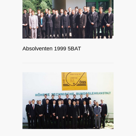
Absolventen 1999 5BAT