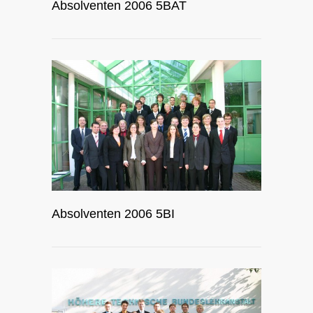
Absolventen 2006 5BAT
Absolventen 2006 5BI