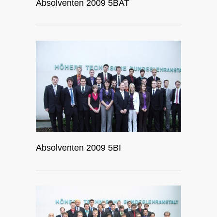
Absolventen 2009 5BAT
Absolventen 2009 5BI