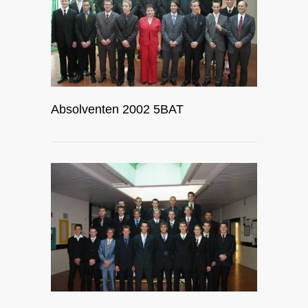
Absolventen 2002 5BAT