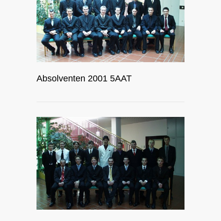
Absolventen 2001 5AAT