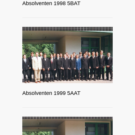
Absolventen 1998 5BAT
Absolventen 1999 5AAT