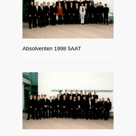
Absolventen 1998 5AAT