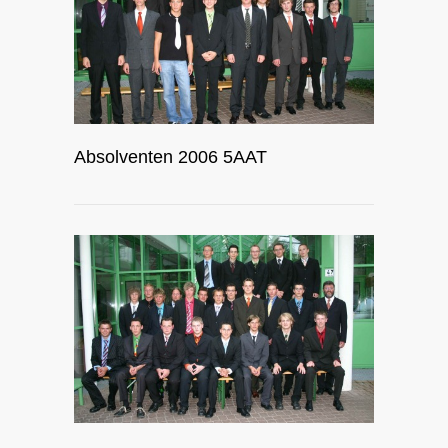
Absolventen 2006 5AAT