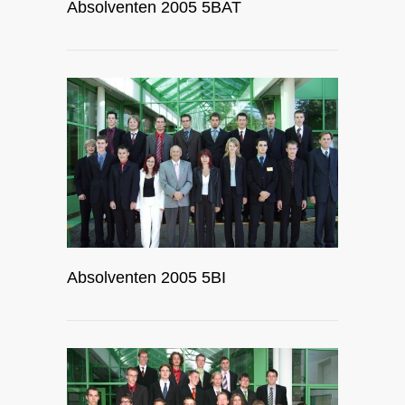
Absolventen 2005 5BAT
Absolventen 2005 5BI