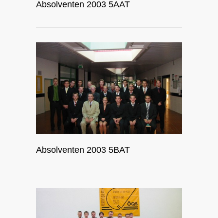
Absolventen 2003 5AAT
Absolventen 2003 5BAT