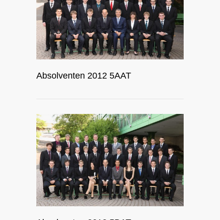
Absolventen 2012 5AAT