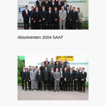
Absolventen 2004 5AAT