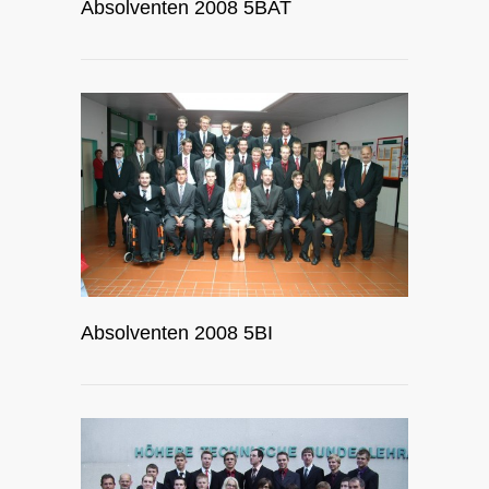
Absolventen 2008 5BAT
Absolventen 2008 5BI