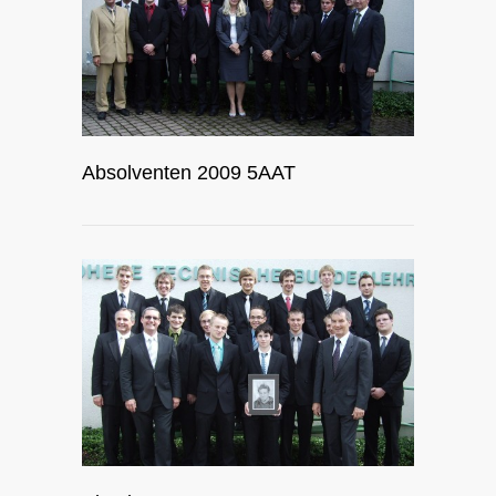
Absolventen 2009 5AAT