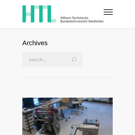
Archives