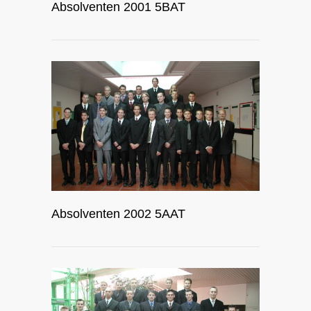
Absolventen 2001 5BAT
Absolventen 2002 5AAT