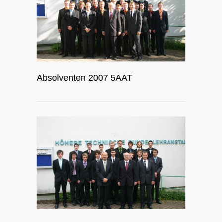
Absolventen 2007 5AAT