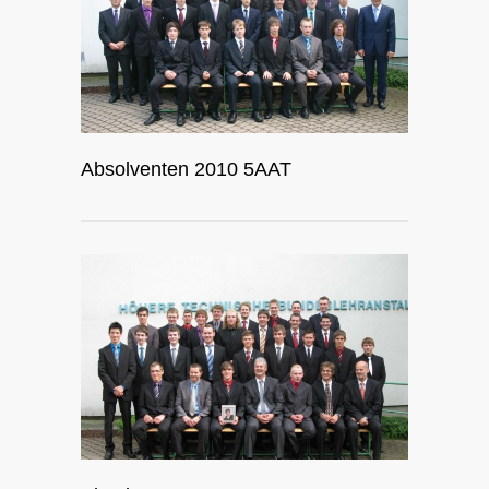
Absolventen 2010 5AAT