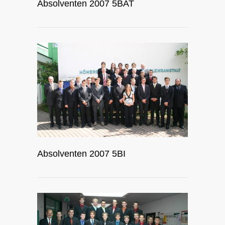
Absolventen 2007 5BAT
Absolventen 2007 5BI