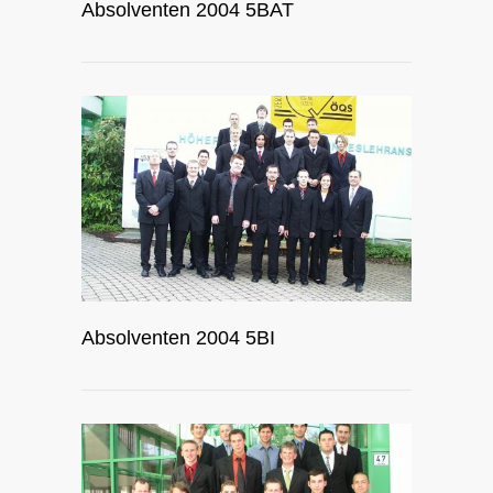
Absolventen 2004 5BAT
Absolventen 2004 5BI