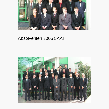
Absolventen 2005 5AAT