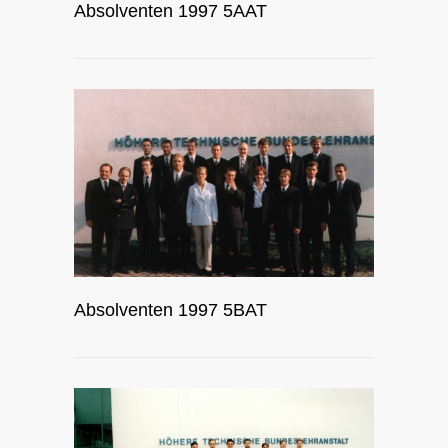
Absolventen 1997 5AAT
Absolventen 1997 5BAT