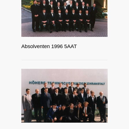
Absolventen 1996 5AAT