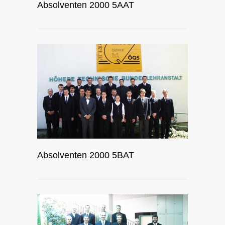
Absolventen 2000 5AAT
Absolventen 2000 5BAT