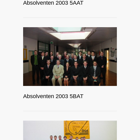
Absolventen 2003 5AAT
Absolventen 2003 5BAT