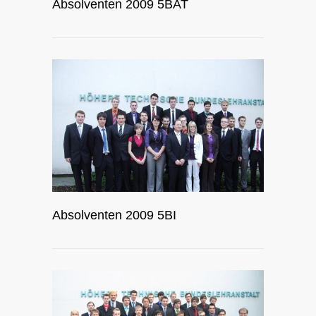
Absolventen 2009 5BAT
Absolventen 2009 5BI