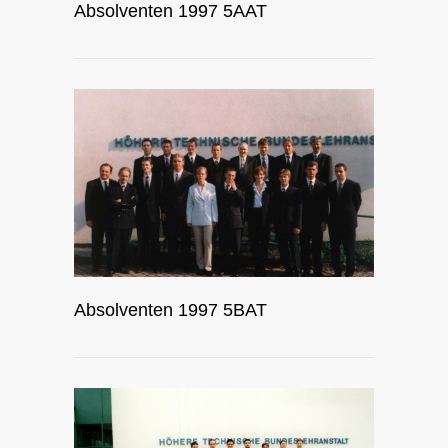
Absolventen 1997 5AAT
Absolventen 1997 5BAT