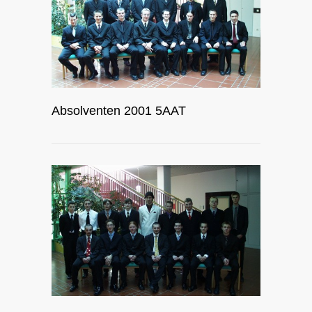
Absolventen 2001 5AAT