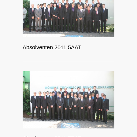
Absolventen 2011 5AAT