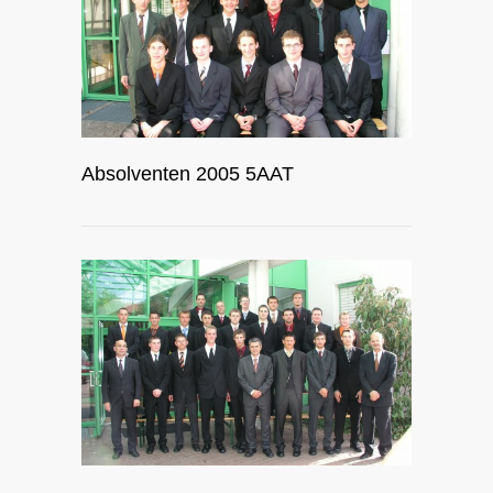
Absolventen 2005 5AAT