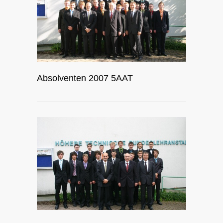
Absolventen 2007 5AAT