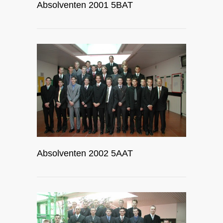
Absolventen 2001 5BAT
Absolventen 2002 5AAT