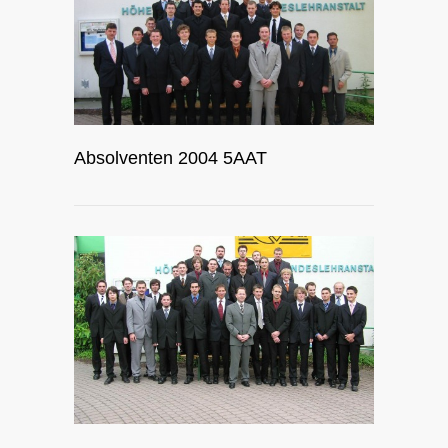
Absolventen 2004 5AAT