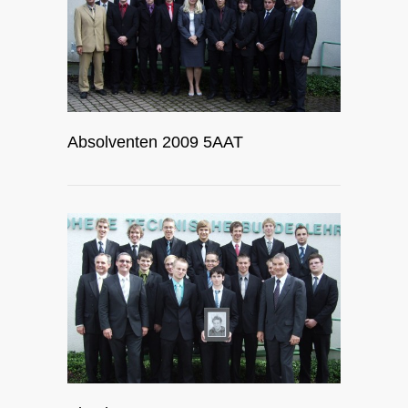
Absolventen 2009 5AAT