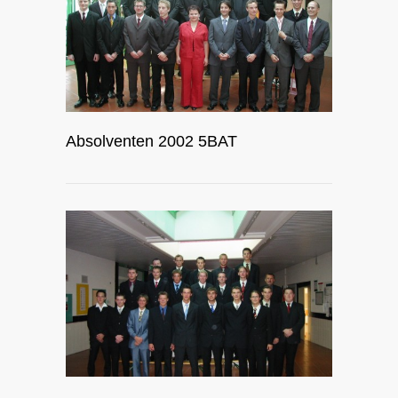
Absolventen 2002 5BAT