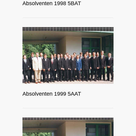
Absolventen 1998 5BAT
Absolventen 1999 5AAT