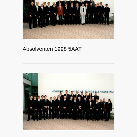
Absolventen 1998 5AAT