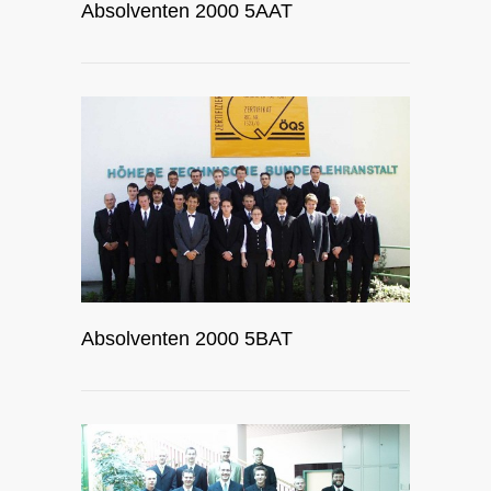
Absolventen 2000 5AAT
Absolventen 2000 5BAT