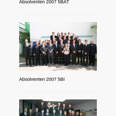
Absolventen 2007 5BAT
Absolventen 2007 5BI