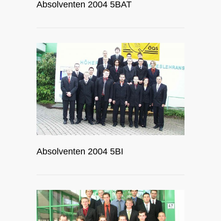
Absolventen 2004 5BAT
Absolventen 2004 5BI