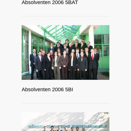
Absolventen 2006 5BAT
Absolventen 2006 5BI