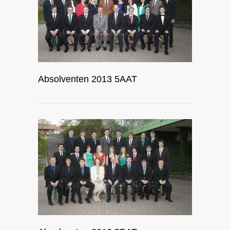
Absolventen 2013 5AAT