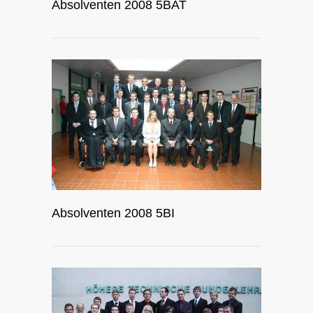
Absolventen 2008 5BAT
Absolventen 2008 5BI