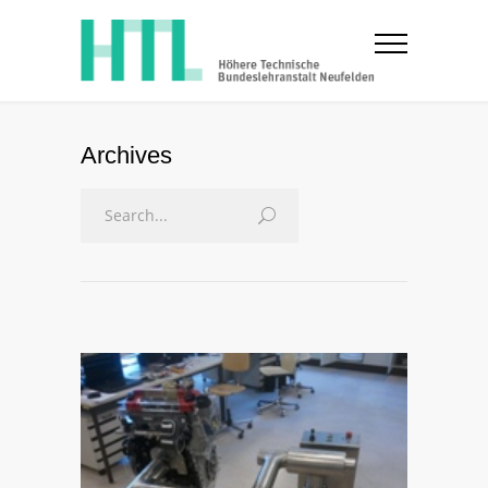
Archives