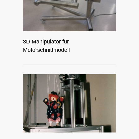
3D Manipulator für
Motorschnittmodell