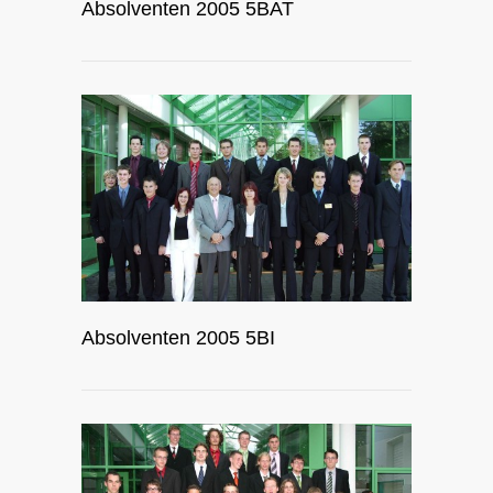
Absolventen 2005 5BAT
Absolventen 2005 5BI