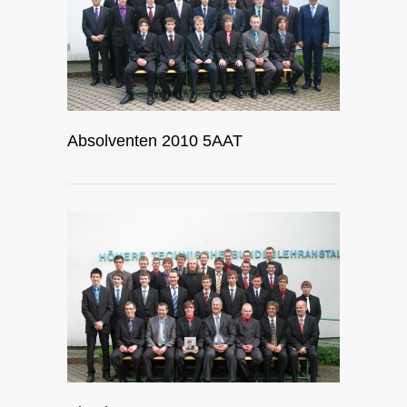
Absolventen 2010 5AAT