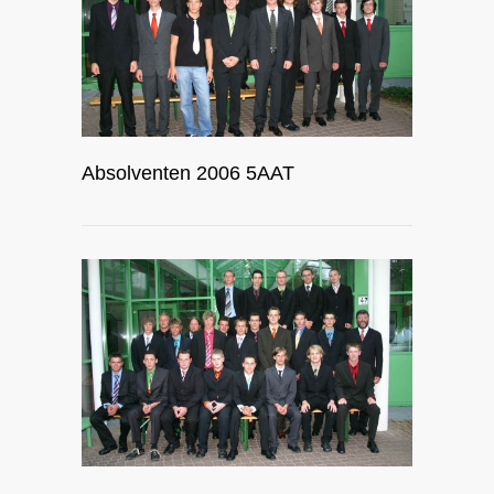
Absolventen 2006 5AAT