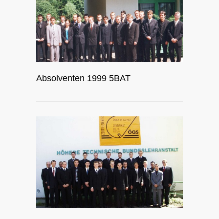
Absolventen 1999 5BAT