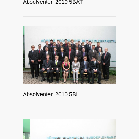
Absolventen 2010 5BAT
Absolventen 2010 5BI