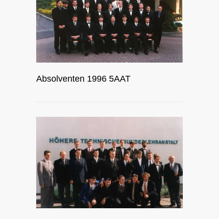
Absolventen 1996 5AAT