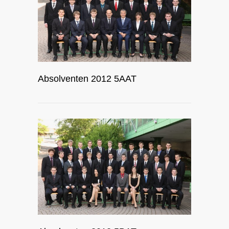
Absolventen 2012 5AAT