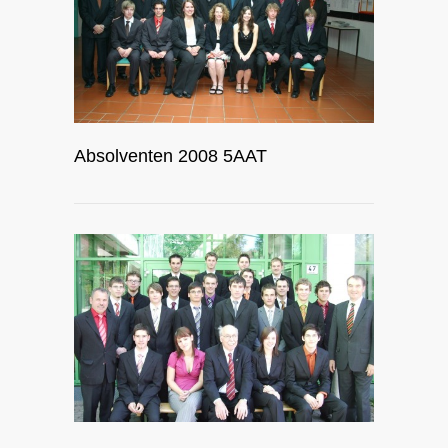
Absolventen 2008 5AAT