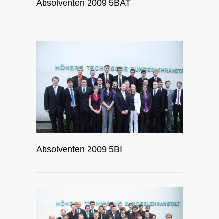
Absolventen 2009 5BAT
Absolventen 2009 5BI