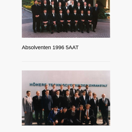
Absolventen 1996 5AAT