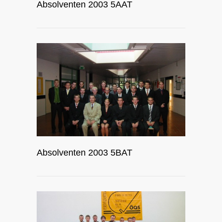
Absolventen 2003 5AAT
Absolventen 2003 5BAT