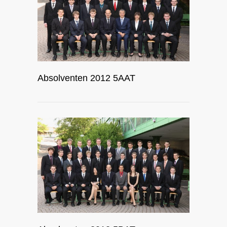
Absolventen 2012 5AAT