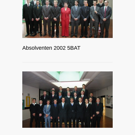
Absolventen 2002 5BAT