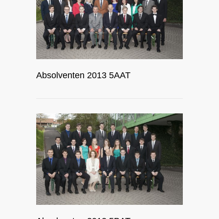
Absolventen 2013 5AAT