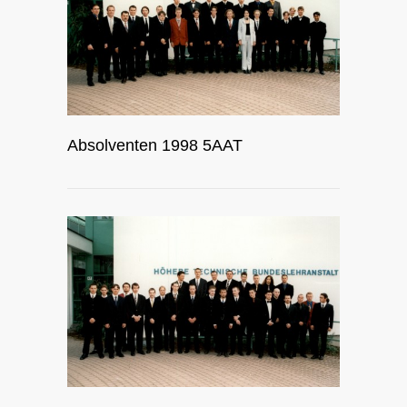
Absolventen 1998 5AAT