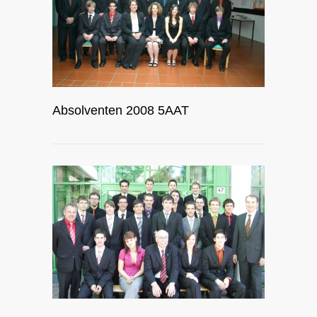
Absolventen 2008 5AAT