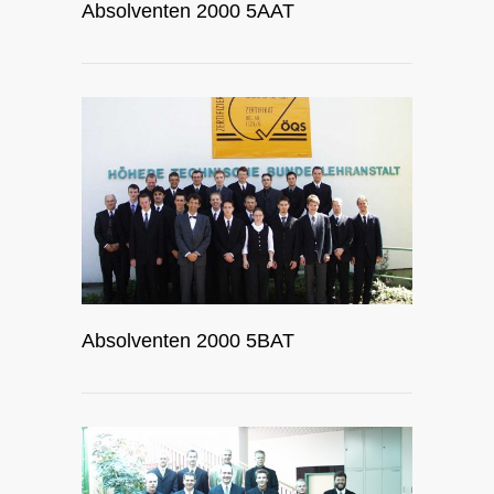
Absolventen 2000 5AAT
Absolventen 2000 5BAT