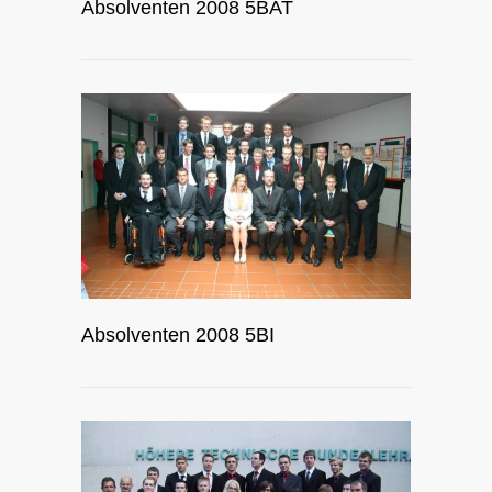
Absolventen 2008 5BAT
Absolventen 2008 5BI