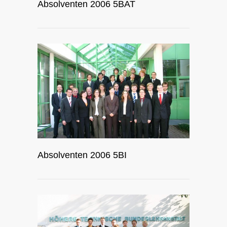
Absolventen 2006 5BAT
Absolventen 2006 5BI