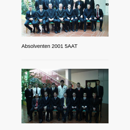
Absolventen 2001 5AAT