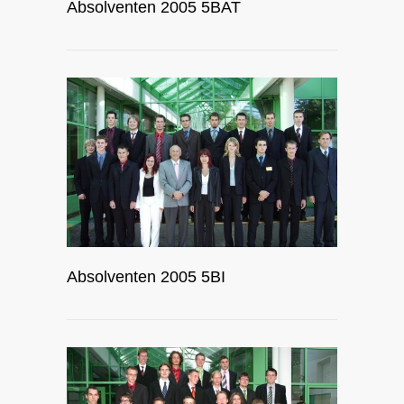
Absolventen 2005 5BAT
Absolventen 2005 5BI