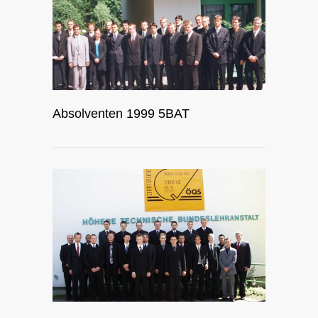
Absolventen 1999 5BAT