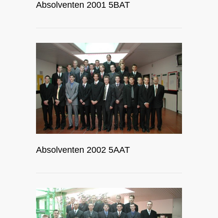
Absolventen 2001 5BAT
Absolventen 2002 5AAT