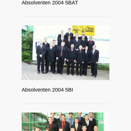
Absolventen 2004 5BAT
Absolventen 2004 5BI