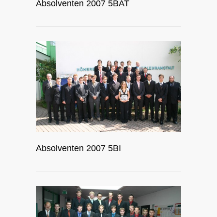
Absolventen 2007 5BAT
Absolventen 2007 5BI