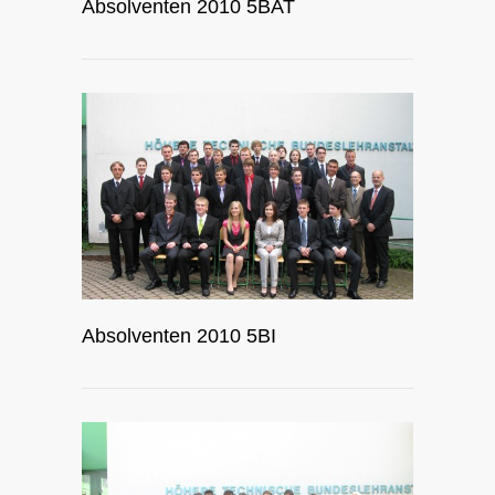
Absolventen 2010 5BAT
Absolventen 2010 5BI