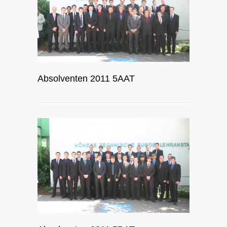
Absolventen 2011 5AAT