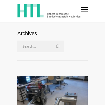
Archives