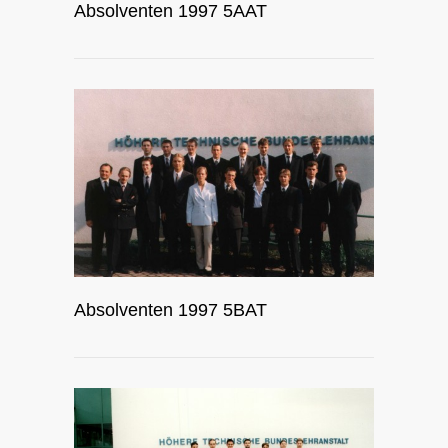
Absolventen 1997 5AAT
Absolventen 1997 5BAT