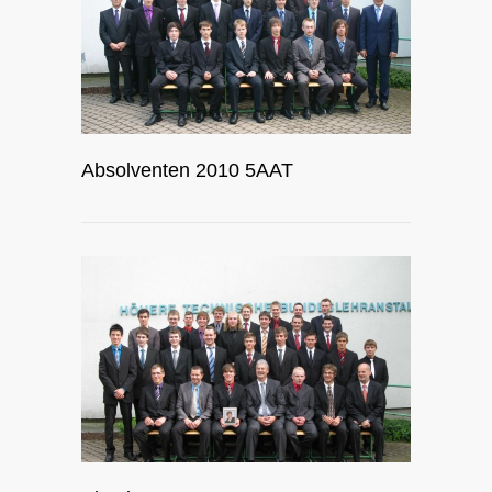
Absolventen 2010 5AAT