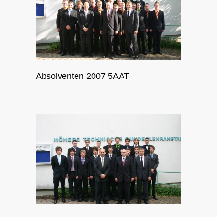
Absolventen 2007 5AAT