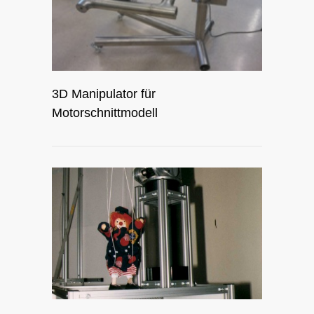
3D Manipulator für
Motorschnittmodell