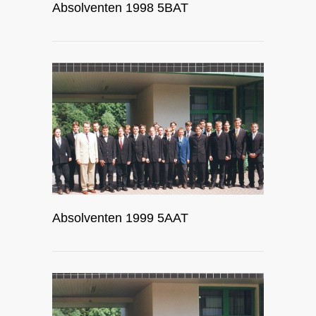
Absolventen 1998 5BAT
Absolventen 1999 5AAT