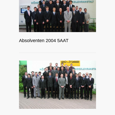
Absolventen 2004 5AAT