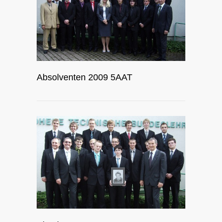
Absolventen 2009 5AAT