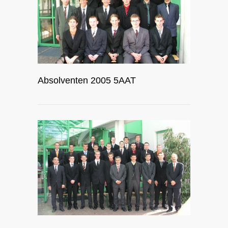
Absolventen 2005 5AAT