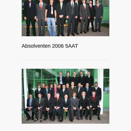
Absolventen 2006 5AAT