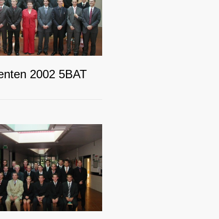
enten 2002 5BAT