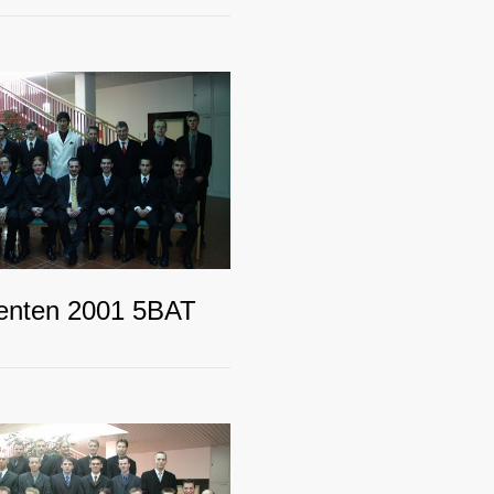
enten 2001 5BAT