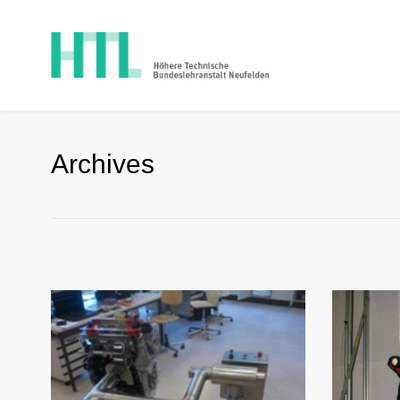
Archives