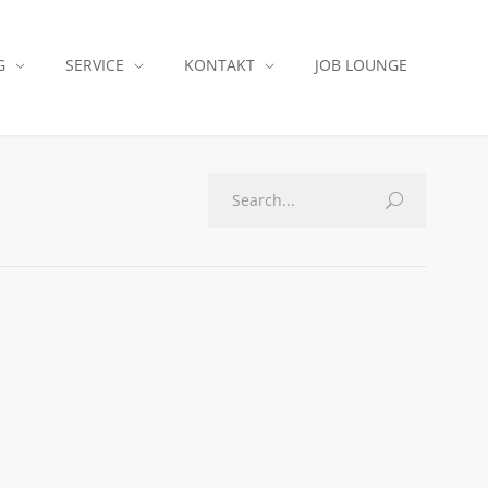
G
SERVICE
KONTAKT
JOB LOUNGE