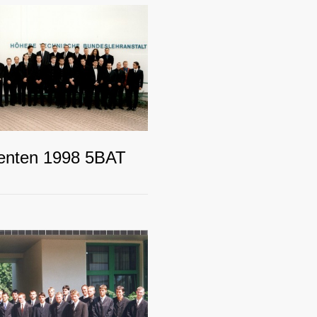
enten 1998 5BAT