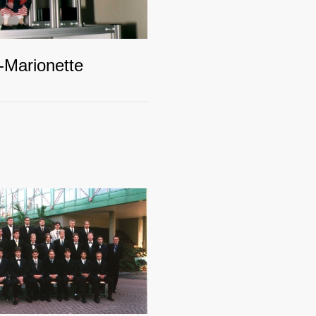
-Marionette