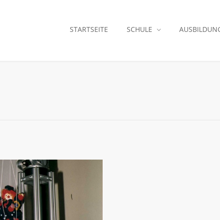
STARTSEITE
SCHULE
AUSBILDUN