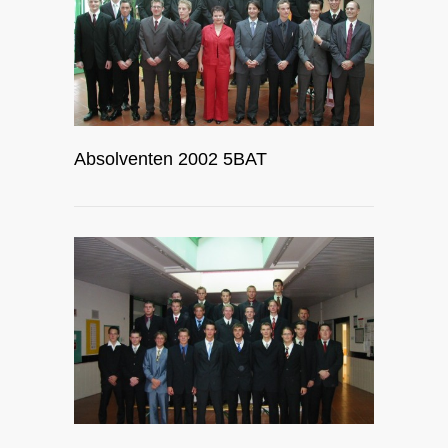
Absolventen 2002 5BAT