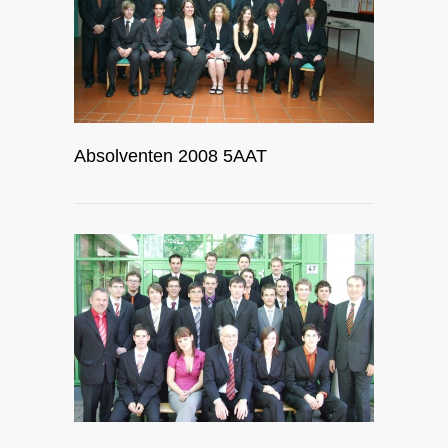
Absolventen 2008 5AAT