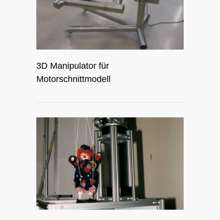
3D Manipulator für
Motorschnittmodell