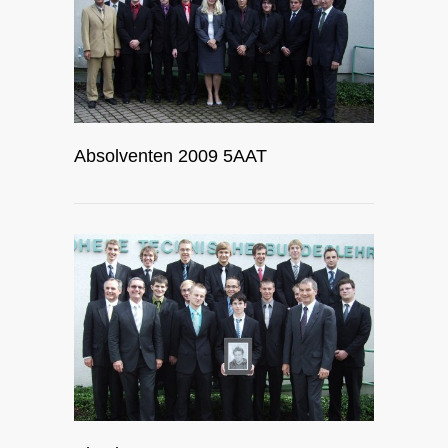
Absolventen 2009 5AAT