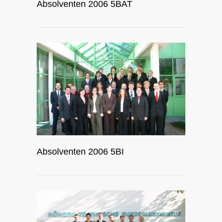
Absolventen 2006 5BAT
Absolventen 2006 5BI