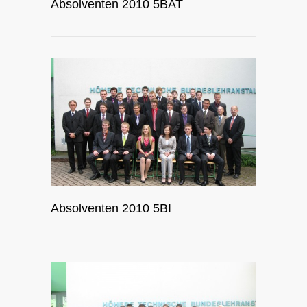
Absolventen 2010 5BAT
Absolventen 2010 5BI