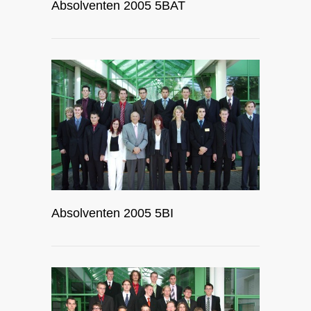
Absolventen 2005 5BAT
Absolventen 2005 5BI