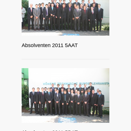
Absolventen 2011 5AAT