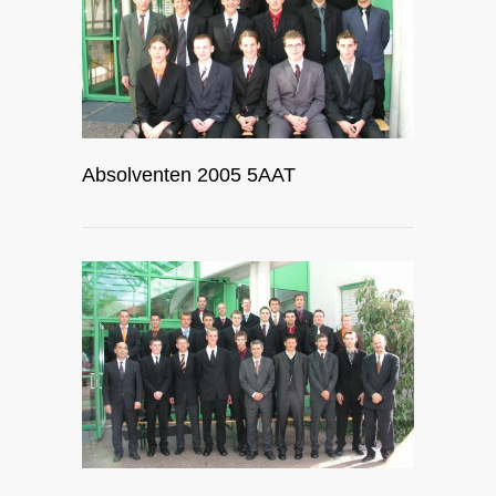
Absolventen 2005 5AAT