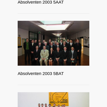
Absolventen 2003 5AAT
Absolventen 2003 5BAT