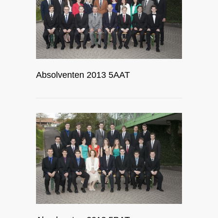
Absolventen 2013 5AAT