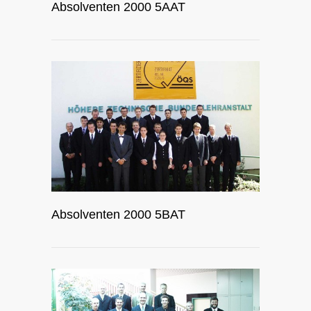
Absolventen 2000 5AAT
Absolventen 2000 5BAT