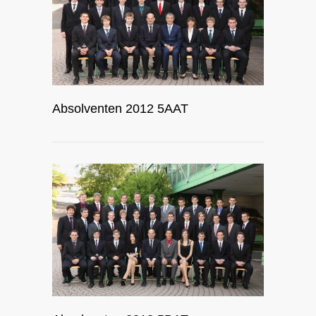
Absolventen 2012 5AAT