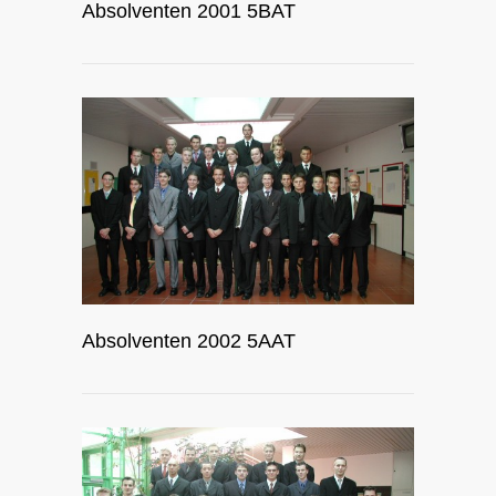
Absolventen 2001 5BAT
Absolventen 2002 5AAT