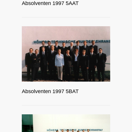
Absolventen 1997 5AAT
Absolventen 1997 5BAT