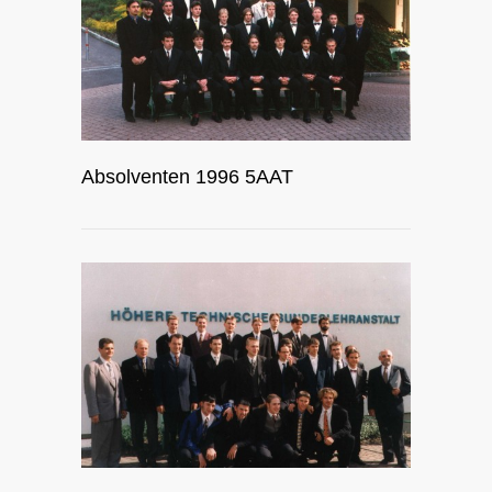
Absolventen 1996 5AAT