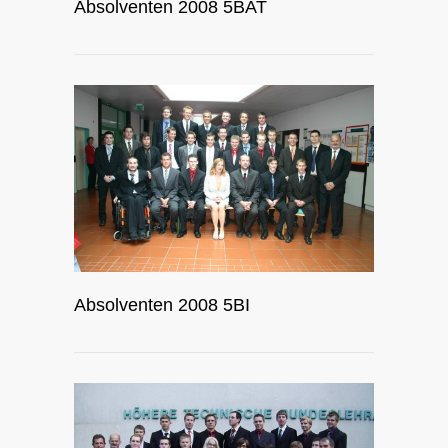
Absolventen 2008 5BAT
Absolventen 2008 5BI