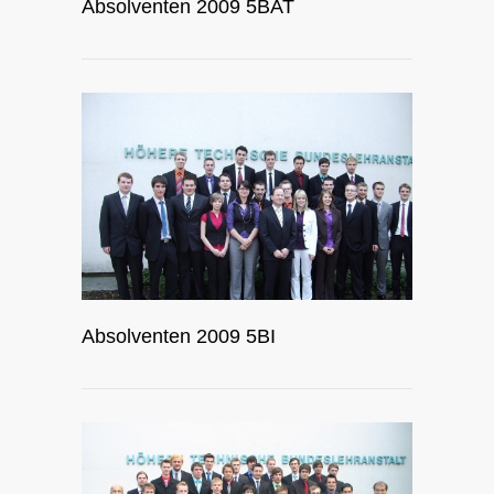
Absolventen 2009 5BAT
Absolventen 2009 5BI