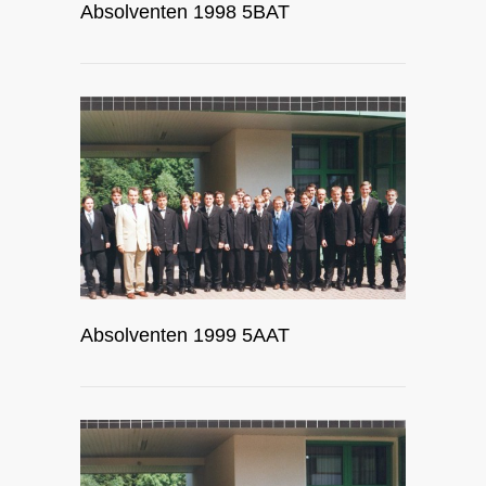
Absolventen 1998 5BAT
Absolventen 1999 5AAT