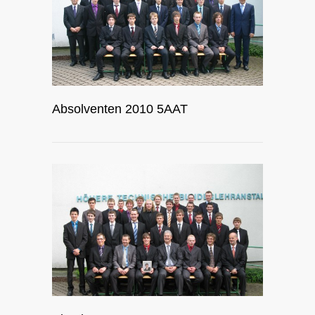
Absolventen 2010 5AAT