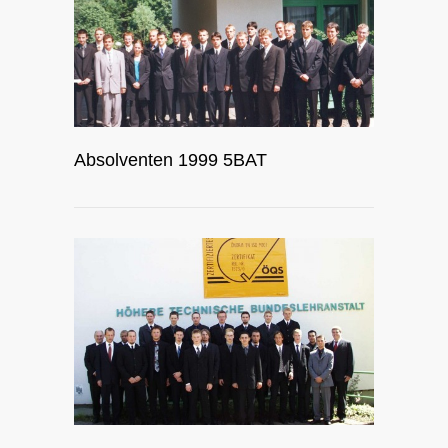
Absolventen 1999 5BAT