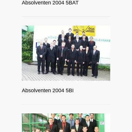
Absolventen 2004 5BAT
Absolventen 2004 5BI