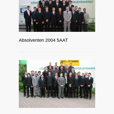
Absolventen 2004 5AAT