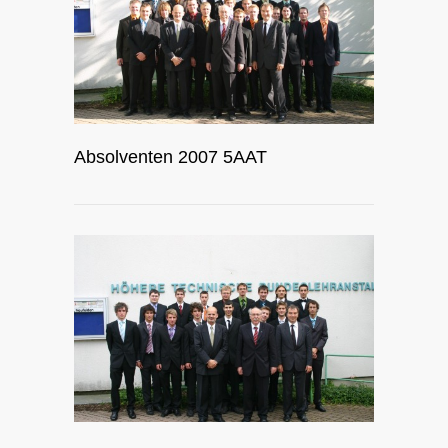
Absolventen 2007 5AAT