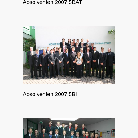
Absolventen 2007 5BAT
Absolventen 2007 5BI