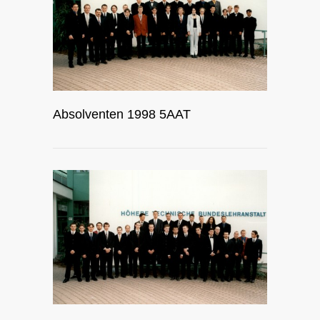
Absolventen 1998 5AAT