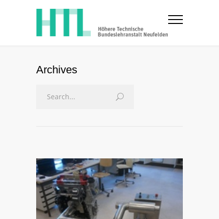
Archives