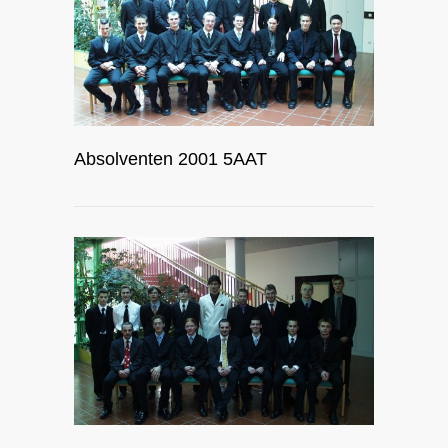
Absolventen 2001 5AAT